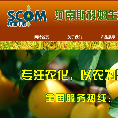
网站首页
关于我们
产品展示