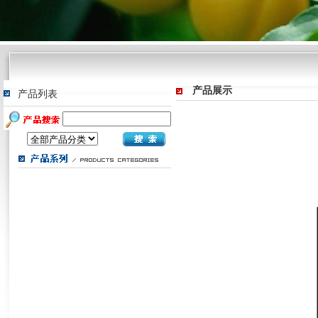
产品展示
产品列表