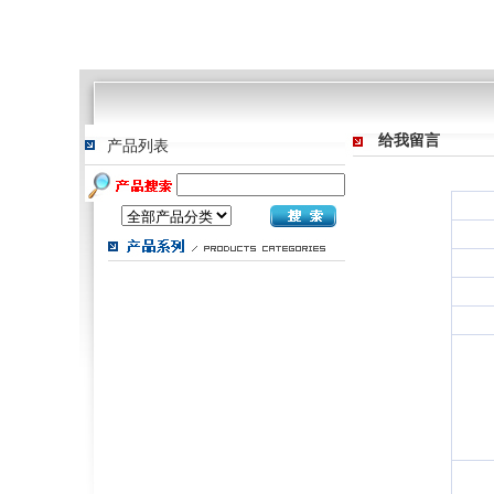
给我留言
产品列表