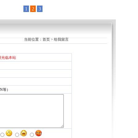
当前位置：首页 > 给我留言