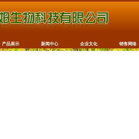
产品展示
新闻中心
企业文化
销售网络