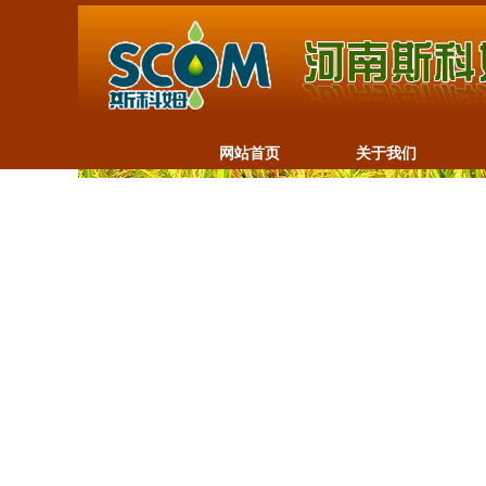
网站首页
关于我们