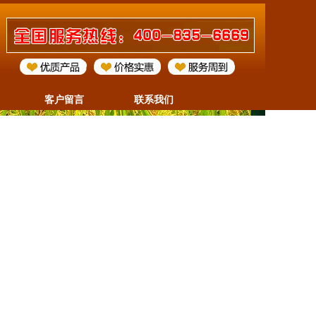
客户留言
联系我们