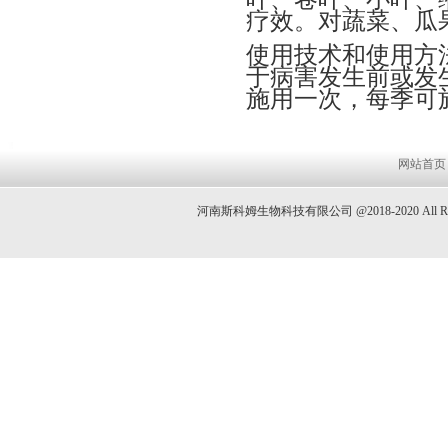
疗效。对蔬菜、瓜
使用技术和使用方法
于病害发生前或发生
施用一次，每季可施
网站首页
河南斯科姆生物科技有限公司 @2018-2020 All 