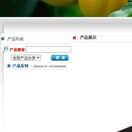
产品展示
产品列表