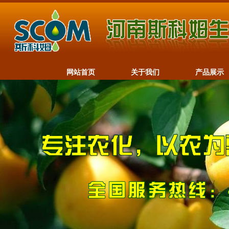
网站首页
关于我们
产品展示