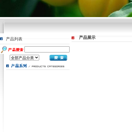
产品展示
产品列表