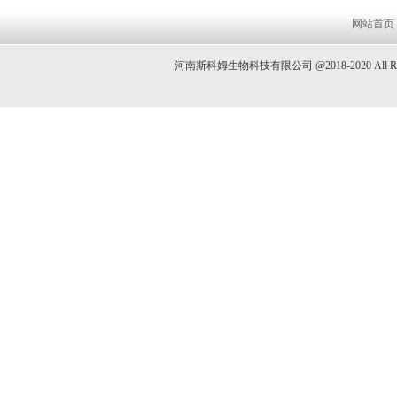
网站首页
河南斯科姆生物科技有限公司 @2018-2020 All 