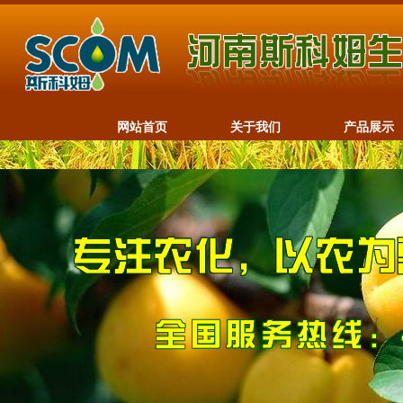
网站首页
关于我们
产品展示