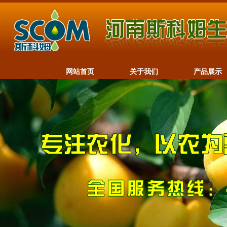
网站首页
关于我们
产品展示