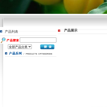
产品展示
产品列表