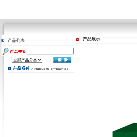
产品展示
产品列表