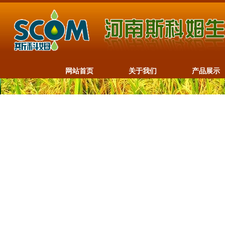
网站首页
关于我们
产品展示