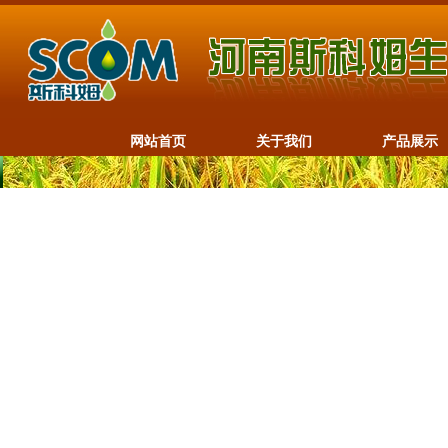
网站首页
关于我们
产品展示