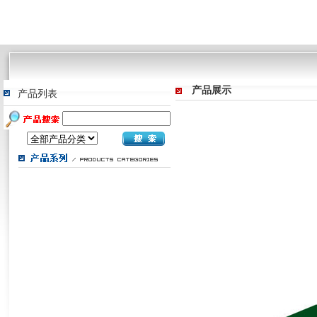
产品展示
产品列表