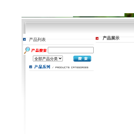
产品展示
产品列表