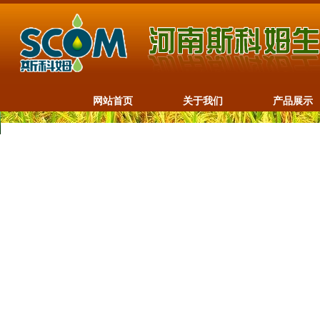
网站首页
关于我们
产品展示