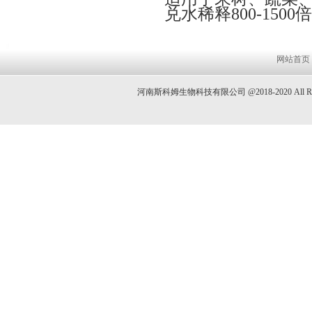
兑水稀释800-150
网站首页
河南斯科姆生物科技有限公司 @2018-2020 All 