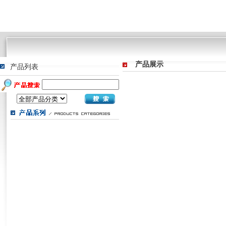
产品展示
产品列表