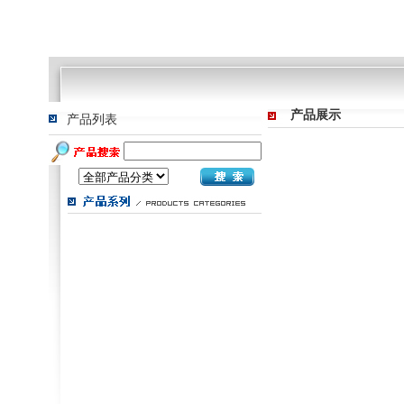
产品展示
产品列表