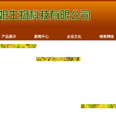
产品展示
新闻中心
企业文化
销售网络