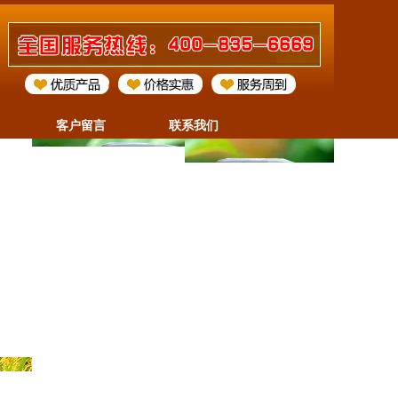
客户留言
联系我们