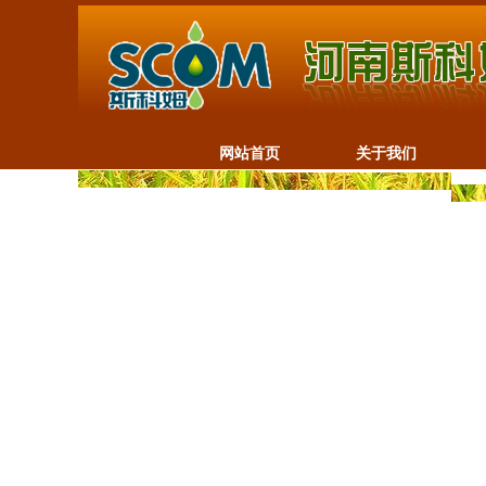
网站首页
关于我们