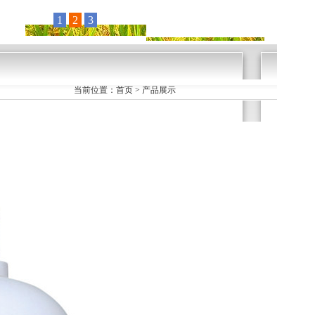
当前位置：首页 > 产品展示