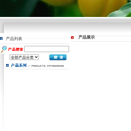
产品展示
产品列表