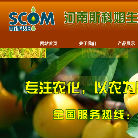
网站首页
关于我们
产品展示