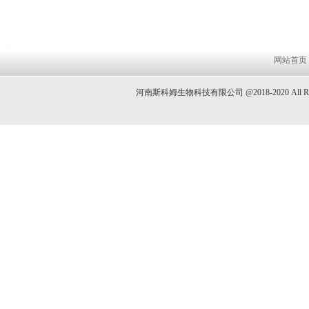
网站首页
河南斯科姆生物科技有限公司 @2018-2020 All 