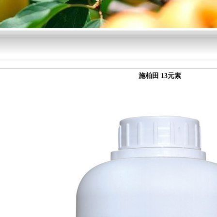
施柏田 13元素