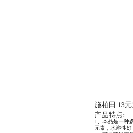
施柏田 13
产品特点:
1、本品是一种
元素，水溶性好