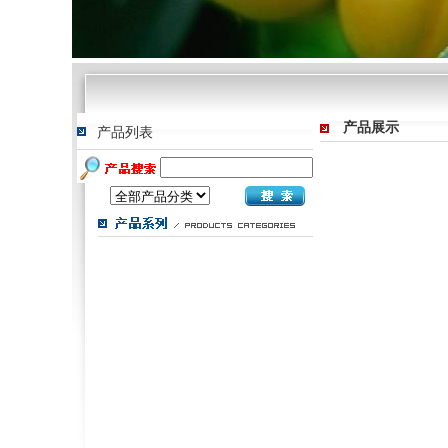
产品展示
产品列表