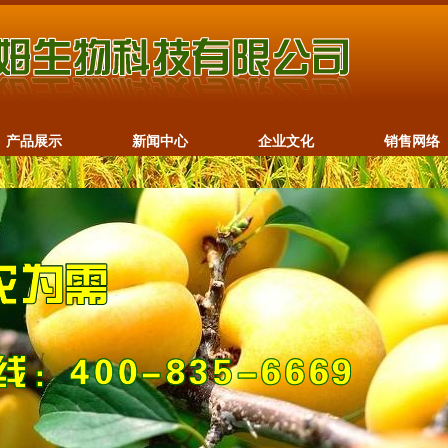
产品展示
新闻中心
企业文化
销售网络