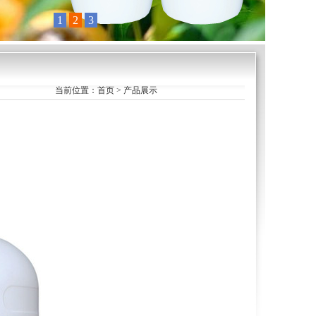
当前位置：首页 > 产品展示