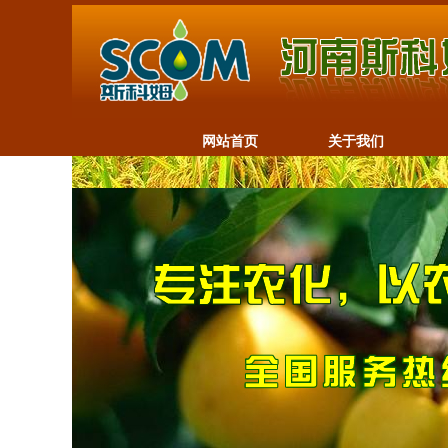
网站首页
关于我们