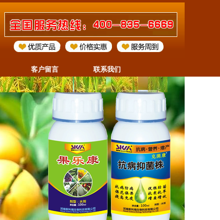
客户留言
联系我们