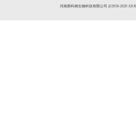
河南斯科姆生物科技有限公司 @2018-2020 All 