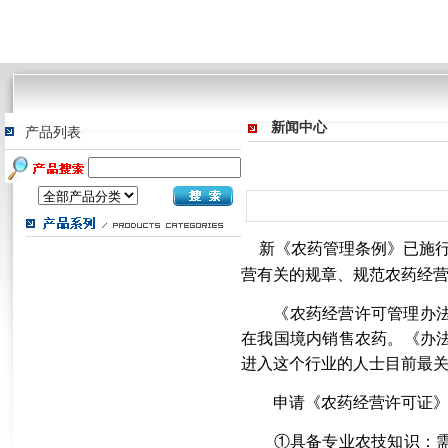
新闻中心
产品列表
新《农药管理条例》已施行
营有关的规章、规范农药经
《农药经营许可管理办法》
在我国境内销售农药。《办
进入这个行业的人士目前最
申请《农药经营许可证》
①具备专业农技知识：需向