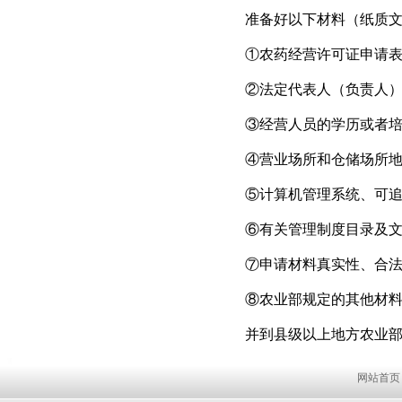
准备好以下材料（纸质文
①农药经营许可证申请表
②法定代表人（负责人）
③经营人员的学历或者培
④营业场所和仓储场所地址
⑤计算机管理系统、可追溯
⑥有关管理制度目录及文
⑦申请材料真实性、合法
⑧农业部规定的其他材料
并到县级以上地方农业部
网站首页