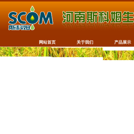
网站首页
关于我们
产品展示